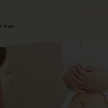
 P. Braun