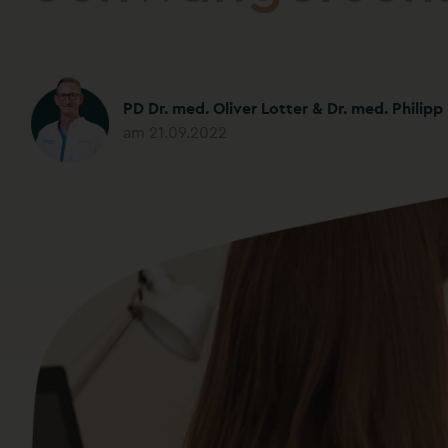
PD Dr. med. Oliver Lotter & Dr. med. Philipp
am 21.09.2022