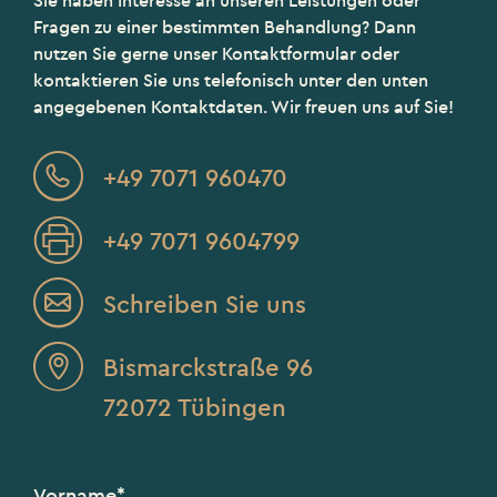
Sie haben Interesse an unseren Leistungen oder
Fragen zu einer bestimmten Behandlung? Dann
nutzen Sie gerne unser Kontaktformular oder
kontaktieren Sie uns telefonisch unter den unten
angegebenen Kontaktdaten.
Wir freuen uns auf Sie!
+49 7071 960470
+49 7071 9604799
Schreiben Sie uns
Bismarckstraße 96
72072 Tübingen
Vorname*