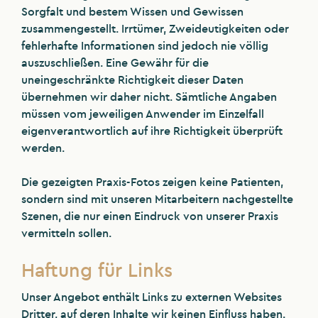
Sorgfalt und bestem Wissen und Gewissen
zusammengestellt. Irrtümer, Zweideutigkeiten oder
fehlerhafte Informationen sind jedoch nie völlig
auszuschließen. Eine Gewähr für die
uneingeschränkte Richtigkeit dieser Daten
übernehmen wir daher nicht. Sämtliche Angaben
müssen vom jeweiligen Anwender im Einzelfall
eigenverantwortlich auf ihre Richtigkeit überprüft
werden.
Die gezeigten Praxis-Fotos zeigen keine Patienten,
sondern sind mit unseren Mitarbeitern nachgestellte
Szenen, die nur einen Eindruck von unserer Praxis
vermitteln sollen.
Haftung für Links
Unser Angebot enthält Links zu externen Websites
Dritter, auf deren Inhalte wir keinen Einfluss haben.