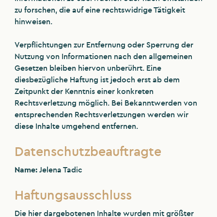
zu forschen, die auf eine rechtswidrige Tätigkeit
hinweisen.
Verpflichtungen zur Entfernung oder Sperrung der
Nutzung von Informationen nach den allgemeinen
Gesetzen bleiben hiervon unberührt. Eine
diesbezügliche Haftung ist jedoch erst ab dem
Zeitpunkt der Kenntnis einer konkreten
Rechtsverletzung möglich. Bei Bekanntwerden von
entsprechenden Rechtsverletzungen werden wir
diese Inhalte umgehend entfernen.
Datenschutzbeauftragte
Name:
Jelena Tadic
Haftungsausschluss
Die hier dargebotenen Inhalte wurden mit größter