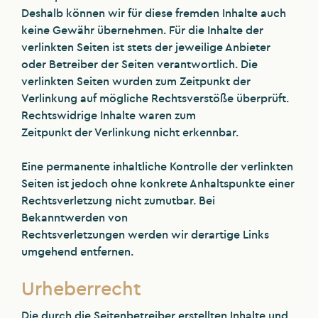
Deshalb können wir für diese fremden Inhalte auch
keine Gewähr übernehmen. Für die Inhalte der
verlinkten Seiten ist stets der jeweilige Anbieter
oder Betreiber der Seiten verantwortlich. Die
verlinkten Seiten wurden zum Zeitpunkt der
Verlinkung auf mögliche Rechtsverstöße überprüft.
Rechtswidrige Inhalte waren zum
Zeitpunkt der Verlinkung nicht erkennbar.
Eine permanente inhaltliche Kontrolle der verlinkten
Seiten ist jedoch ohne konkrete Anhaltspunkte einer
Rechtsverletzung nicht zumutbar. Bei
Bekanntwerden von
Rechtsverletzungen werden wir derartige Links
umgehend entfernen.
Urheberrecht
Die durch die Seitenbetreiber erstellten Inhalte und