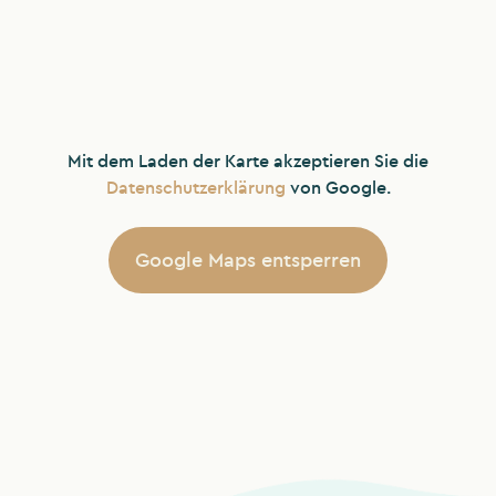
Mit dem Laden der Karte akzeptieren Sie die
Datenschutzerklärung
von Google.
Google Maps entsperren