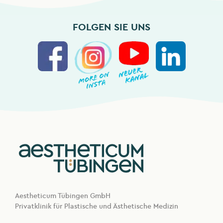
FOLGEN SIE UNS
Aestheticum Tübingen GmbH
Privatklinik für Plastische und Ästhetische Medizin