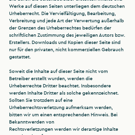
Werke auf diesen Seiten unterliegen dem deutschen
Urheberrecht. Die Vervielfältigung, Bearbeitung,
Verbreitung und jede Art der Verwertung außerhalb
der Grenzen des Urheberrechtes bedürfen der
schriftlichen Zustimmung des jeweiligen Autors bzw.
Erstellers. Downloads und Kopien dieser Seite sind
nur für den privaten, nicht kommerziellen Gebrauch
gestattet.
Soweit die Inhalte auf dieser Seite nicht vom
Betreiber erstellt wurden, werden die
Urheberrechte Dritter beachtet. Insbesondere
werden Inhalte Dritter als solche gekennzeichnet.
Sollten Sie trotzdem auf eine
Urheberrechtsverletzung aufmerksam werden,
bitten wir um einen entsprechenden Hinweis. Bei
Bekanntwerden von
Rechtsverletzungen werden wir derartige Inhalte