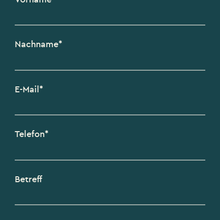
Nachname*
E-Mail*
Telefon*
Betreff