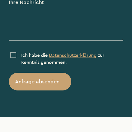
Ihre Nachricht
Ich habe die
Datenschutzerklärung
zur
Kenntnis genommen.
Anfrage absenden