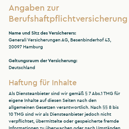
Angaben zur
Berufshaftpflichtversicherung
Name und Sitz des Versicherers:
Generali Versicherungen AG, Besenbinderhof 43,
20097 Hamburg
Geltungsraum der Versicherung:
Deutschland
Haftung für Inhalte
Als Diensteanbieter sind wir gemäß § 7 Abs.1 TMG für
eigene Inhalte auf diesen Seiten nach den
allgemeinen Gesetzen verantwortlich. Nach §§ 8 bis
10 TMG sind wir als Diensteanbieter jedoch nicht
verpflichtet, übermittelte oder gespeicherte fremde
Informationen zu überwachen oder nach Umständen