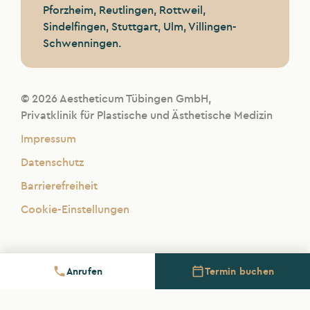
Pforzheim, Reutlingen, Rottweil,
Sindelfingen, Stuttgart, Ulm, Villingen-
Schwenningen.
© 2026 Aestheticum Tübingen GmbH,
Privatklinik für Plastische und Ästhetische Medizin
Impressum
Datenschutz
Barrierefreiheit
Cookie-Einstellungen
Anrufen
Termin buchen