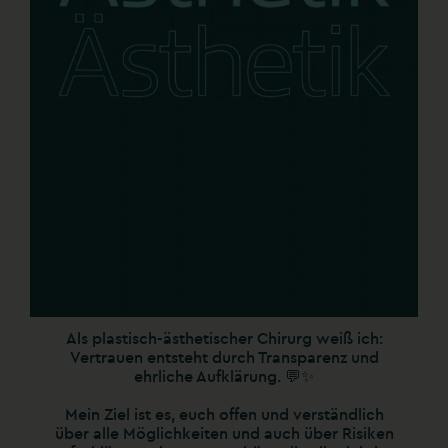
Als plastisch-ästhetischer Chirurg weiß ich:
Vertrauen entsteht durch Transparenz und
ehrliche Aufklärung. 💬✨
Mein Ziel ist es, euch offen und verständlich
über alle Möglichkeiten und auch über Risiken