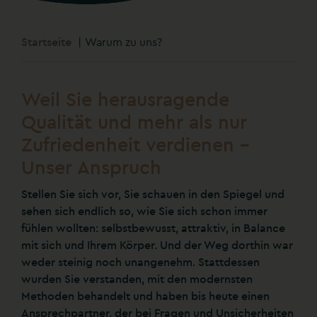
Startseite
Warum zu uns?
Weil Sie herausragende
Qualität und mehr als nur
Zufriedenheit verdienen –
Unser Anspruch
Stellen Sie sich vor, Sie schauen in den Spiegel und
sehen sich endlich so, wie Sie sich schon immer
fühlen wollten: selbstbewusst, attraktiv, in Balance
mit sich und Ihrem Körper. Und der Weg dorthin war
weder steinig noch unangenehm. Stattdessen
wurden Sie verstanden, mit den modernsten
Methoden behandelt und haben bis heute einen
Ansprechpartner, der bei Fragen und Unsicherheiten