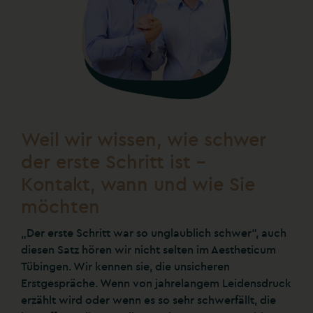
Weil wir wissen, wie schwer
der erste Schritt ist –
Kontakt, wann und wie Sie
möchten
„Der erste Schritt war so unglaublich schwer“, auch
diesen Satz hören wir nicht selten im Aestheticum
Tübingen. Wir kennen sie, die unsicheren
Erstgespräche. Wenn von jahrelangem Leidensdruck
erzählt wird oder wenn es so sehr schwerfällt, die