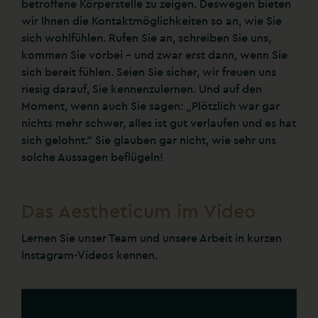
betroffene Körperstelle zu zeigen. Deswegen bieten
wir Ihnen die Kontaktmöglichkeiten so an, wie Sie
sich wohlfühlen. Rufen Sie an, schreiben Sie uns,
kommen Sie vorbei – und zwar erst dann, wenn Sie
sich bereit fühlen. Seien Sie sicher, wir freuen uns
riesig darauf, Sie kennenzulernen. Und auf den
Moment, wenn auch Sie sagen: „Plötzlich war gar
nichts mehr schwer, alles ist gut verlaufen und es hat
sich gelohnt.“ Sie glauben gar nicht, wie sehr uns
solche Aussagen beflügeln!
Das Aestheticum im Video
Lernen Sie unser Team und unsere Arbeit in kurzen
Instagram-Videos kennen.
aestheticum.tuebingen
Okt. 24