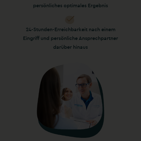
persönliches optimales Ergebnis
24-Stunden-Erreichbarkeit nach einem
Eingriff und persönliche Ansprechpartner
darüber hinaus