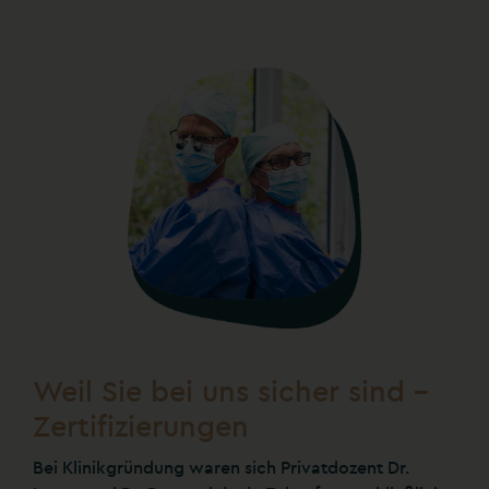
Weil Sie bei uns sicher sind –
Zertifizierungen
Bei Klinikgründung waren sich Privatdozent Dr.