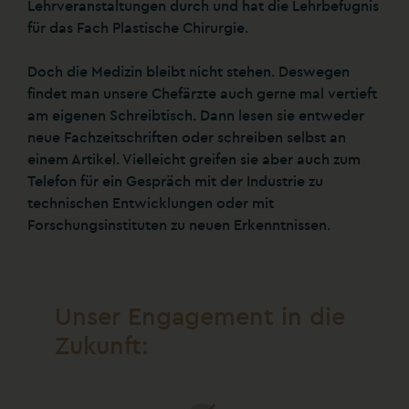
Lehrveranstaltungen durch und hat die Lehrbefugnis
für das Fach Plastische Chirurgie.
Doch die Medizin bleibt nicht stehen. Deswegen
findet man unsere Chefärzte auch gerne mal vertieft
am eigenen Schreibtisch. Dann lesen sie entweder
neue Fachzeitschriften oder schreiben selbst an
einem Artikel. Vielleicht greifen sie aber auch zum
Telefon für ein Gespräch mit der Industrie zu
technischen Entwicklungen oder mit
Forschungsinstituten zu neuen Erkenntnissen.
Unser Engagement in die
Zukunft: