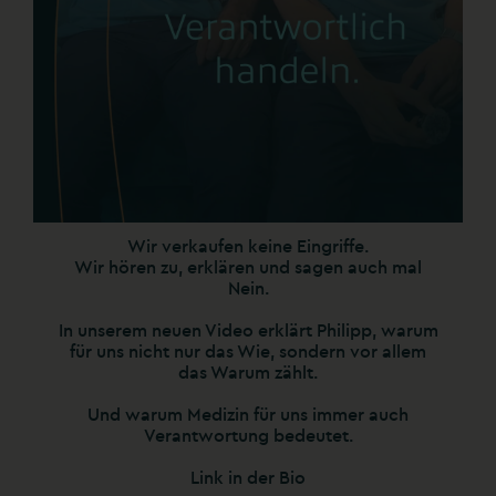
Wir verkaufen keine Eingriffe.
Wir hören zu, erklären und sagen auch mal
Nein.
In unserem neuen Video erklärt Philipp, warum
für uns nicht nur das Wie, sondern vor allem
das Warum zählt.
Und warum Medizin für uns immer auch
Verantwortung bedeutet.
Link in der Bio