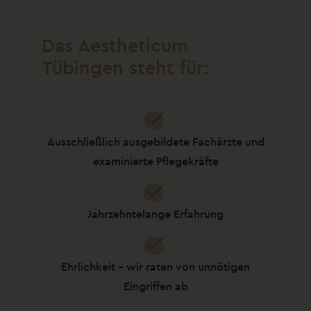
Das Aestheticum
Tübingen steht für:
Ausschließlich ausgebildete Fachärzte und
examinierte Pflegekräfte
Jahrzehntelange Erfahrung
Ehrlichkeit – wir raten von unnötigen
Eingriffen ab