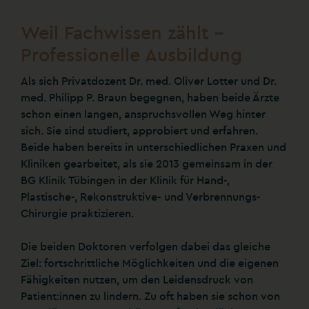
Weil Fachwissen zählt –
Professionelle Ausbildung
Als sich Privatdozent Dr. med. Oliver Lotter und Dr.
med. Philipp P. Braun begegnen, haben beide Ärzte
schon einen langen, anspruchsvollen Weg hinter
sich. Sie sind studiert, approbiert und erfahren.
Beide haben bereits in unterschiedlichen Praxen und
Kliniken gearbeitet, als sie 2013 gemeinsam in der
BG Klinik Tübingen in der Klinik für Hand-,
Plastische-, Rekonstruktive- und Verbrennungs-
Chirurgie praktizieren.
Die beiden Doktoren verfolgen dabei das gleiche
Ziel: fortschrittliche Möglichkeiten und die eigenen
Fähigkeiten nutzen, um den Leidensdruck von
Patient:innen zu lindern. Zu oft haben sie schon von