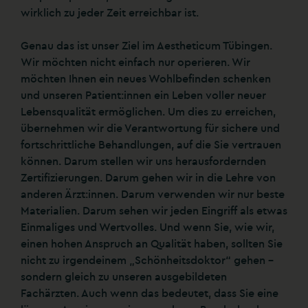
wirklich zu jeder Zeit erreichbar ist.
Genau das ist unser Ziel im Aestheticum Tübingen.
Wir möchten nicht einfach nur operieren. Wir
möchten Ihnen ein neues Wohlbefinden schenken
und unseren Patient:innen ein Leben voller neuer
Lebensqualität ermöglichen. Um dies zu erreichen,
übernehmen wir die Verantwortung für sichere und
fortschrittliche Behandlungen, auf die Sie vertrauen
können. Darum stellen wir uns herausfordernden
Zertifizierungen. Darum gehen wir in die Lehre von
anderen Ärzt:innen. Darum verwenden wir nur beste
Materialien. Darum sehen wir jeden Eingriff als etwas
Einmaliges und Wertvolles. Und wenn Sie, wie wir,
einen hohen Anspruch an Qualität haben, sollten Sie
nicht zu irgendeinem „Schönheitsdoktor“ gehen –
sondern gleich zu unseren ausgebildeten
Fachärzten. Auch wenn das bedeutet, dass Sie eine