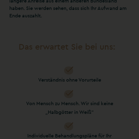
längere Anreise aus einem anderen Bundesland
haben. Sie werden sehen, dass sich Ihr Aufwand am
Ende auszahlt.
Das erwartet Sie bei uns:
Verständnis ohne Vorurteile
Von Mensch zu Mensch. Wir sind keine
„Halbgötter in Weiß“
Individuelle Behandlungspläne für Ihr