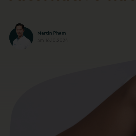
Martin Pham
am 16.10.2024