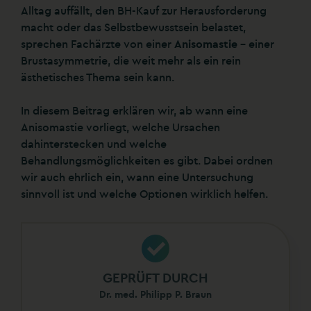
Alltag auffällt, den BH-Kauf zur Herausforderung
macht oder das Selbstbewusstsein belastet,
sprechen Fachärzte von einer
Anisomastie
– einer
Brustasymmetrie, die weit mehr als ein rein
ästhetisches Thema sein kann.
In diesem Beitrag erklären wir, ab wann eine
Anisomastie vorliegt, welche Ursachen
dahinterstecken und welche
Behandlungsmöglichkeiten es gibt. Dabei ordnen
wir auch ehrlich ein, wann eine Untersuchung
sinnvoll ist und welche Optionen wirklich helfen.
GEPRÜFT DURCH
Dr. med. Philipp P. Braun