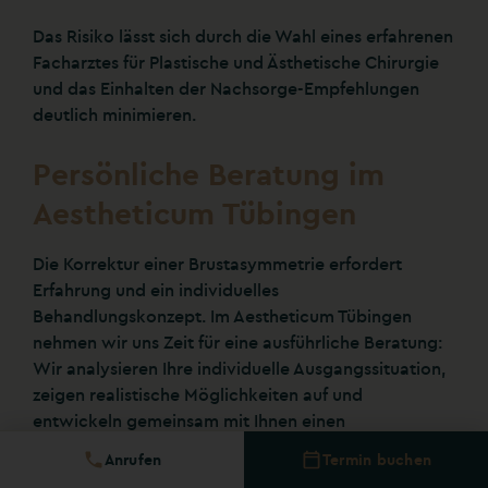
Das Risiko lässt sich durch die Wahl eines erfahrenen
Facharztes für Plastische und Ästhetische Chirurgie
und das Einhalten der Nachsorge-Empfehlungen
deutlich minimieren.
Persönliche Beratung im
Aestheticum Tübingen
Die Korrektur einer Brustasymmetrie erfordert
Erfahrung und ein individuelles
Behandlungskonzept. Im Aestheticum Tübingen
nehmen wir uns Zeit für eine ausführliche Beratung:
Wir analysieren Ihre individuelle Ausgangssituation,
zeigen realistische Möglichkeiten auf und
entwickeln gemeinsam mit Ihnen einen
maßgeschneiderten Behandlungsplan.
Anrufen
Termin buchen