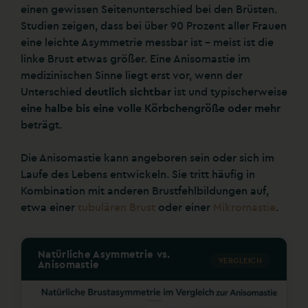
einen gewissen Seitenunterschied bei den Brüsten.
Studien zeigen, dass bei über 90 Prozent aller Frauen
eine leichte Asymmetrie messbar ist – meist ist die
linke Brust etwas größer. Eine Anisomastie im
medizinischen Sinne liegt erst vor, wenn der
Unterschied
deutlich sichtbar
ist und typischerweise
eine halbe bis eine volle Körbchengröße oder mehr
beträgt.
Die Anisomastie kann angeboren sein oder sich im
Laufe des Lebens entwickeln. Sie tritt häufig in
Kombination mit anderen Brustfehlbildungen auf,
etwa einer
tubulären Brust
oder einer
Mikromastie
.
Natürliche Asymmetrie vs.
VERGLEICH
Anisomastie