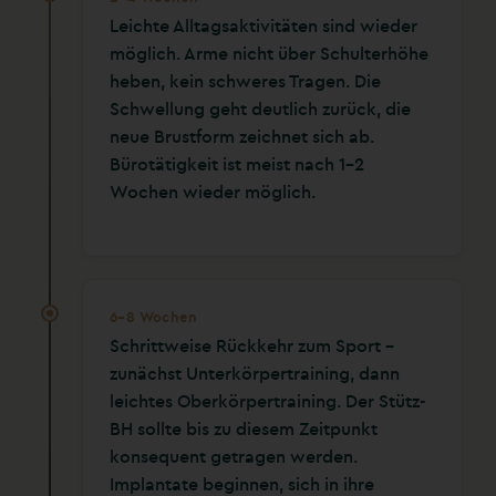
Leichte Alltagsaktivitäten sind wieder
möglich. Arme nicht über Schulterhöhe
heben, kein schweres Tragen. Die
Schwellung geht deutlich zurück, die
neue Brustform zeichnet sich ab.
Bürotätigkeit ist meist nach 1-2
Wochen wieder möglich.
6–8 Wochen
Schrittweise Rückkehr zum Sport –
zunächst Unterkörpertraining, dann
leichtes Oberkörpertraining. Der Stütz-
BH sollte bis zu diesem Zeitpunkt
konsequent getragen werden.
Implantate beginnen, sich in ihre