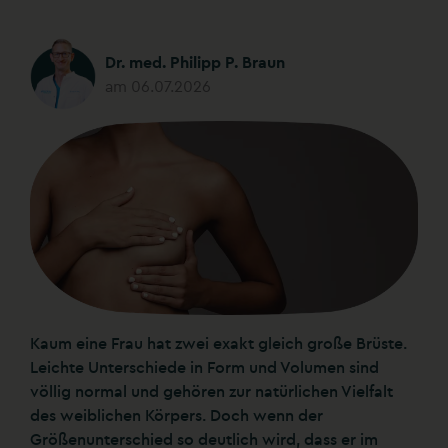
Dr. med. Philipp P. Braun
am 06.07.2026
Kaum eine Frau hat zwei exakt gleich große Brüste.
Leichte Unterschiede in Form und Volumen sind
völlig normal und gehören zur natürlichen Vielfalt
des weiblichen Körpers. Doch wenn der
Größenunterschied so deutlich wird, dass er im