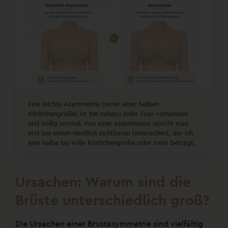
Eine leichte Asymmetrie (unter einer halben
Körbchengröße) ist bei nahezu jeder Frau vorhanden
und völlig normal. Von einer Anisomastie spricht man
erst bei einem deutlich sichtbaren Unterschied, der oft
eine halbe bis volle Körbchengröße oder mehr beträgt.
Ursachen: Warum sind die
Brüste unterschiedlich groß?
Die Ursachen einer Brustasymmetrie sind vielfältig