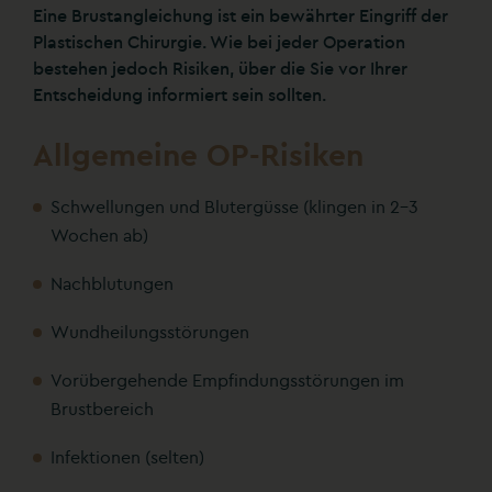
Eine Brustangleichung ist ein bewährter Eingriff der
Plastischen Chirurgie. Wie bei jeder Operation
bestehen jedoch Risiken, über die Sie vor Ihrer
Entscheidung informiert sein sollten.
Allgemeine OP-Risiken
Schwellungen und Blutergüsse (klingen in 2-3
Wochen ab)
Nachblutungen
Wundheilungsstörungen
Vorübergehende Empfindungsstörungen im
Brustbereich
Infektionen (selten)