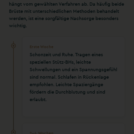
hängt vom gewählten Verfahren ab. Da häufig beide
Brüste mit unterschiedlichen Methoden behandelt
werden, ist eine sorgfältige Nachsorge besonders
wichtig.
Erste Woche
Schonzeit und Ruhe. Tragen eines
speziellen Stütz-BHs, leichte
Schwellungen und ein Spannungsgefühl
sind normal. Schlafen in Rückenlage
empfohlen. Leichte Spaziergänge
fördern die Durchblutung und sind
erlaubt.
2–4 Wochen