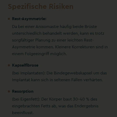
Spezifische Risiken
Rest-Asymmetrie:
Da bei einer Anisomastie häufig beide Brüste
unterschiedlich behandelt werden, kann es trotz
sorgfältiger Planung zu einer leichten Rest-
Asymmetrie kommen. Kleinere Korrekturen sind in
einem Folgeeingriff möglich.
Kapselfibrose
(bei Implantaten): Die Bindegewebskapsel um das
Implantat kann sich in seltenen Fällen verhärten.
Resorption
(bei Eigenfett): Der Körper baut 30-40 % des
eingebrachten Fetts ab, was das Endergebnis
beeinflusst.