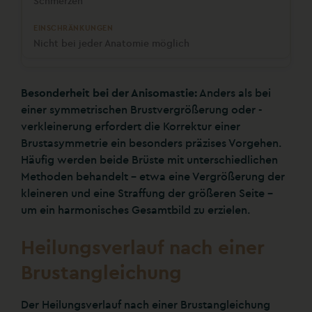
Schmerzen
Nicht bei jeder Anatomie möglich
Besonderheit bei der Anisomastie:
Anders als bei
einer symmetrischen Brustvergrößerung oder -
verkleinerung erfordert die Korrektur einer
Brustasymmetrie ein besonders präzises Vorgehen.
Häufig werden beide Brüste mit unterschiedlichen
Methoden behandelt – etwa eine Vergrößerung der
kleineren und eine Straffung der größeren Seite –
um ein harmonisches Gesamtbild zu erzielen.
Heilungsverlauf nach einer
Brustangleichung
Der Heilungsverlauf nach einer Brustangleichung