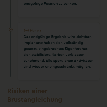
endgültige Position zu senken.
3–6 Monate
Das endgültige Ergebnis wird sichtbar.
Implantate haben sich vollständig
gesetzt, eingebrachtes Eigenfett hat
sich stabilisiert. Narben verblassen
zunehmend. Alle sportlichen Aktivitäten
sind wieder uneingeschränkt möglich.
Risiken einer
Brustangleichung