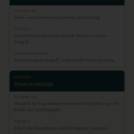
Form- und Volumenasymmetrie gleichzeitig
Ganzheitliche Korrektur beider Brüste in einem
Eingriff
Aufwändigerer Eingriff, individuelle Planung nötig
Preservé-Methode
Wunsch nach gewebeschonender Vergrößerung und
Erhalt der Stillfähigkeit
Erhalt der Brustdrüse und Milchgänge, weniger