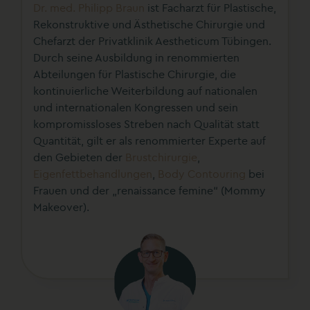
Dr. med. Philipp Braun
ist Facharzt für Plastische,
Rekonstruktive und Ästhetische Chirurgie und
Chefarzt der Privatklinik Aestheticum Tübingen.
Durch seine Ausbildung in renommierten
Abteilungen für Plastische Chirurgie, die
kontinuierliche Weiterbildung auf nationalen
und internationalen Kongressen und sein
kompromissloses Streben nach Qualität statt
Quantität, gilt er als renommierter Experte auf
den Gebieten der
Brustchirurgie
,
Eigenfettbehandlungen
,
Body Contouring
bei
Frauen und der „renaissance femine“ (Mommy
Makeover).